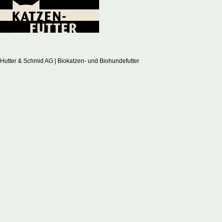
Hutter & Schmid AG | Biokatzen- und Biohundefutter