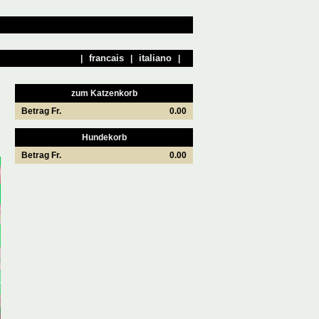
|
|
|
zum Katzenkorb
Betrag Fr.
0.00
Hundekorb
Betrag Fr.
0.00