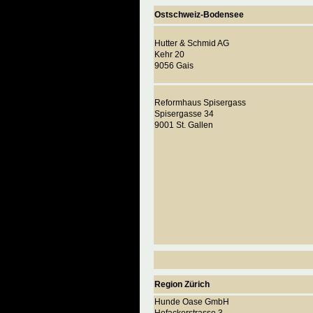
Ostschweiz-Bodensee
Hutter & Schmid AG
Kehr 20
9056 Gais
Reformhaus Spisergass
Spisergasse 34
9001 St. Gallen
Region Zürich
Hunde Oase GmbH