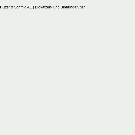
Hutter & Schmid AG | Biokatzen- und Biohundefutter