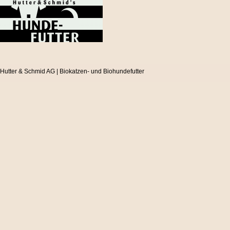
Hutter & Schmid AG | Biokatzen- und Biohundefutter