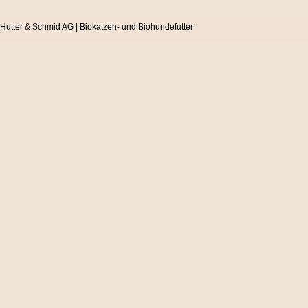
Hutter & Schmid AG | Biokatzen- und Biohundefutter