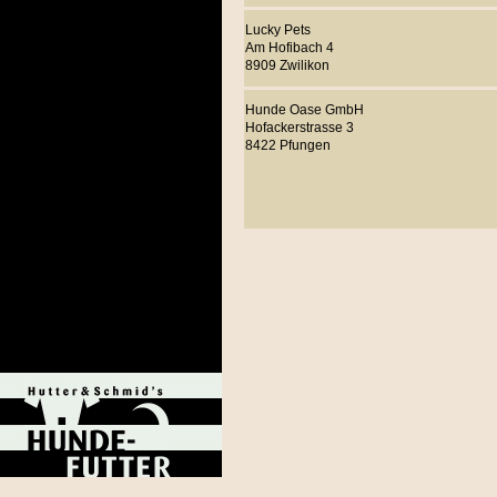
Lucky Pets
Am Hofibach 4
8909 Zwilikon
Hunde Oase GmbH
Hofackerstrasse 3
8422 Pfungen