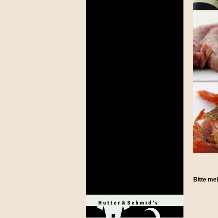
Bitte me