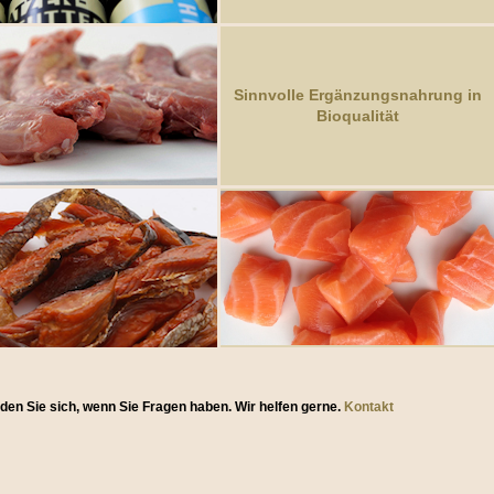
Sinnvolle Ergänzungsnahrung in
Bioqualität
lden Sie sich, wenn Sie Fragen haben. Wir helfen gerne.
Kontakt