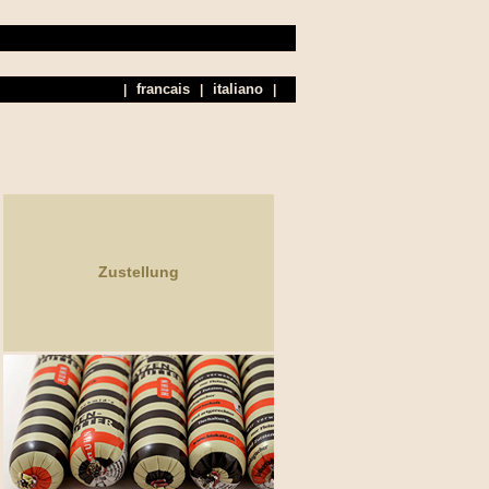
|
|
|
Zustellung