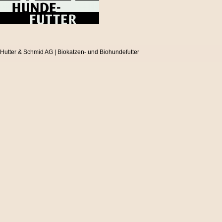
Hutter & Schmid AG | Biokatzen- und Biohundefutter